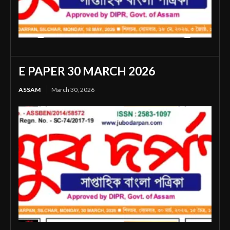
E PAPER 30 MARCH 2026
ASSAM
March 30, 2026