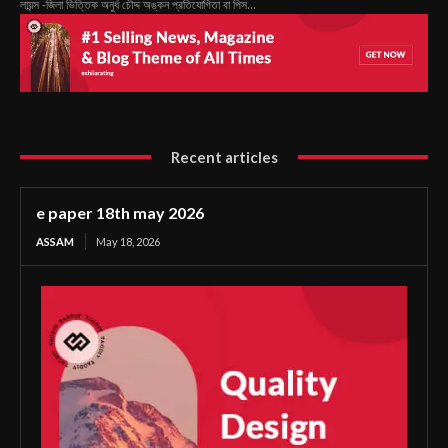
লায়ন্স -জিলা ভিত্তিক অনুর্ধ চৌদ্দ অঙ্কন প্রতিযোগিতা বা পিস...
Recent articles
e paper 18th may 2026
ASSAM
May 18, 2026