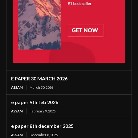
E PAPER 30 MARCH 2026
ASSAM
March 30, 2026
e paper 9th feb 2026
ASSAM
February 9, 2026
e paper 8th december 2025
ASSAM
December 8, 2025