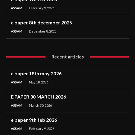
ASSAM
February 9, 2026
e paper 8th december 2025
ASSAM
December 8, 2025
Recent articles
e paper 18th may 2026
ASSAM
May 18, 2026
E PAPER 30 MARCH 2026
ASSAM
March 30, 2026
e paper 9th feb 2026
ASSAM
February 9, 2026