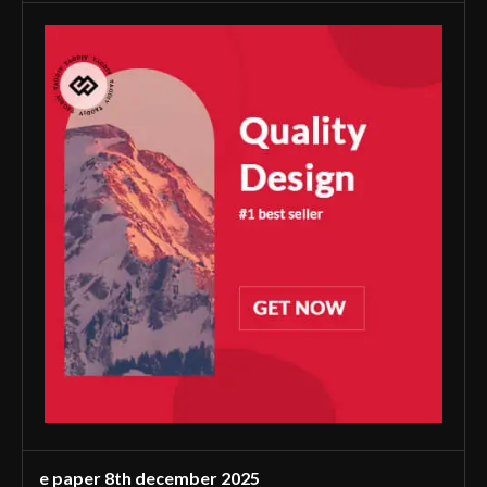
e paper 8th december 2025