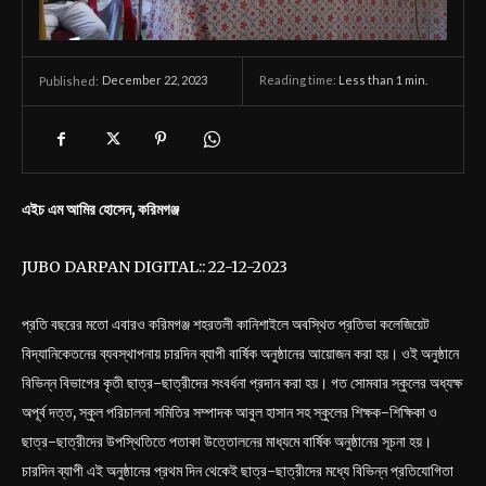
December 22, 2023
Reading time:
Less than 1
min.
Published:
এইচ এম আমির হোসেন, করিমগঞ্জ
JUBO DARPAN DIGITAL:: 22-12-2023
প্রতি বছরের মতো এবারও করিমগঞ্জ শহরতলী কানিশাইলে অবস্থিত প্রতিভা কলেজিয়েট
বিদ্যানিকেতনের ব্যবস্থাপনায় চারদিন ব্যাপী বার্ষিক অনুষ্ঠানের আয়োজন করা হয়। ওই অনুষ্ঠানে
বিভিন্ন বিভাগের কৃতী ছাত্র-ছাত্রীদের সংবর্ধনা প্রদান করা হয়। গত সোমবার স্কুলের অধ্যক্ষ
অপূর্ব দত্ত, স্কুল পরিচালনা সমিতির সম্পাদক আবুল হাসান সহ স্কুলের শিক্ষক-শিক্ষিকা ও
ছাত্র-ছাত্রীদের উপস্থিতিতে পতাকা উত্তোলনের মাধ্যমে বার্ষিক অনুষ্ঠানের সূচনা হয়।
চারদিন ব্যাপী এই অনুষ্ঠানের প্রথম দিন থেকেই ছাত্র-ছাত্রীদের মধ্যে বিভিন্ন প্রতিযোগিতা