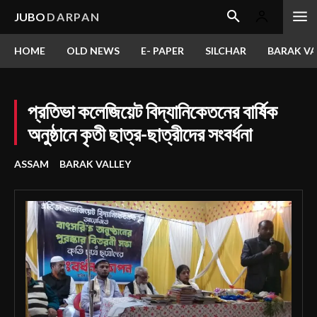
JUBO
DARPAN
HOME
OLD NEWS
E- PAPER
SILCHAR
BARAK VA
প্রতিভা কলেজিয়েট বিদ্যানিকেতনের বার্ষিক
অনুষ্ঠানে কৃতী ছাত্র-ছাত্রীদের সংবর্ধনা
ASSAM
BARAK VALLEY