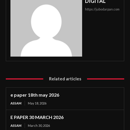
DIGITAL
https://jubodarpan.com
Related articles
e paper 18th may 2026
ASSAM
May 18, 2026
E PAPER 30 MARCH 2026
ASSAM
March 30, 2026