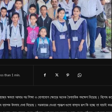
ess than 1
min.
জ্যে ক্ষমতা আসার পর শিক্ষা ও যোগাযোগ ক্ষেত্রে অনেক বৈপ্লবিক পদক্ষেপ নিয়েছে। বিশেষ কর
ধ্যে ব্যাপক উৎসাহ দেখা দিয়েছে। সরকারের দেওয়া প্রকল্প গুলো বাস্তব রূপ কি হচ্ছে তা যাচাই ক