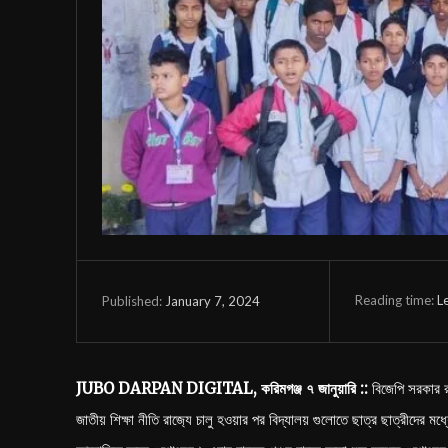
Reading time:
L
January 7, 2024
Published:
JUBO DARPAN DIGITAL, করিমগঞ্জ ৭ জানুয়ারি ::
বিজেপি সরকার রা
জাতীয় শিক্ষা নীতি রাজ‍্যে চালু হওয়ার পর বিদ্যালয় গুলোতে ছাত্র ছাত্রীদের ম