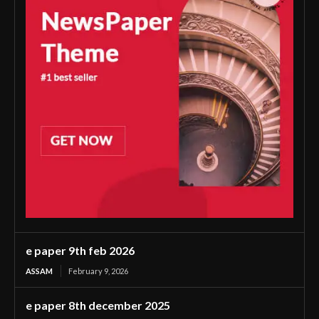
e paper 9th feb 2026
ASSAM
February 9, 2026
e paper 8th december 2025