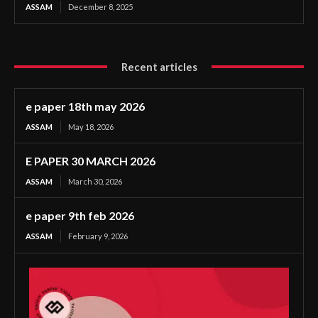
ASSAM
December 8, 2025
Recent articles
e paper 18th may 2026
ASSAM
May 18, 2026
E PAPER 30 MARCH 2026
ASSAM
March 30, 2026
e paper 9th feb 2026
ASSAM
February 9, 2026