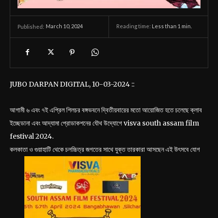
March 10, 2024
Reading time:
Less than 1
min.
Published:
JUBO DARPAN DIGITAL, 10-03-2024 ::
আগামী ৬ এবং ৭ই এপ্রিল শিলচর বঙ্গভবনে দ্বিতীয়বারের মতো আয়োজিত হতে চলেছে ক্লাব
ইচ্ছেডানা এবং আদ্যামা প্রোডাকশনের যৌথ উদ্যোগে visva south assam film
festival 2024.
কলকাতা ও গুয়াহাটি থেকে চলচ্চিত্র জগতের সাথে যুক্ত তারকারা আসছেন এই উৎসবে যোগ