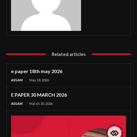
Related articles
e paper 18th may 2026
ASSAM
May 18, 2026
E PAPER 30 MARCH 2026
ASSAM
March 30, 2026