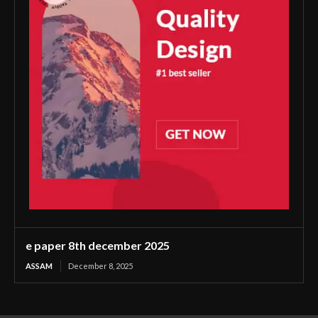
e paper 8th december 2025
ASSAM
December 8, 2025